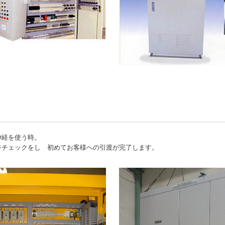
神経を使う時。
終チェックをし 初めてお客様への引渡が完了します。