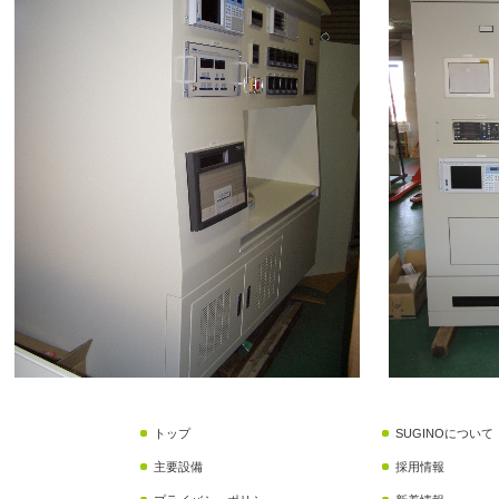
トップ
SUGINOについて
主要設備
採用情報