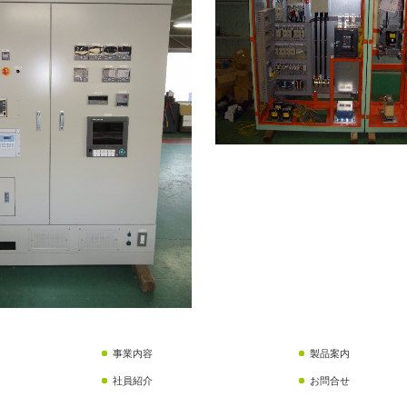
事業内容
製品案内
社員紹介
お問合せ