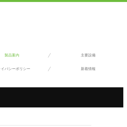
製品案内
主要設備
ライバシーポリシー
新着情報