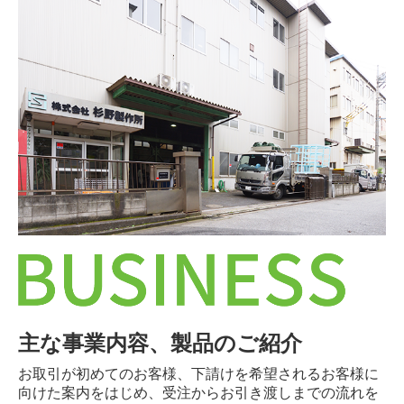
主な事業内容、製品のご紹介
お取引が初めてのお客様、下請けを希望されるお客様に
向けた案内をはじめ、受注からお引き渡しまでの流れを