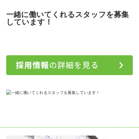
一緒に働いてくれるスタッフを
募集
しています！