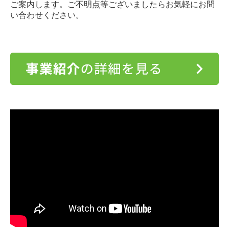
ご案内します。ご不明点等ございましたらお気軽にお問
い合わせください。